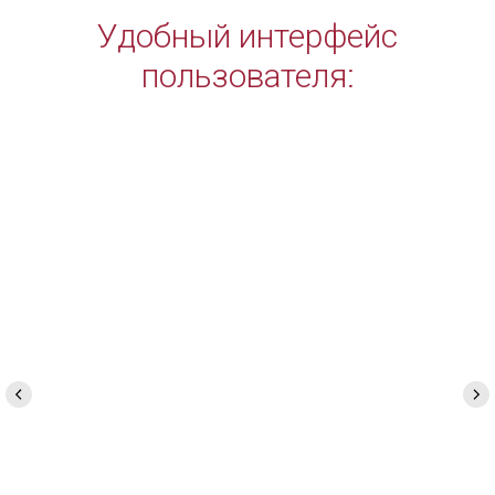
Удобный интерфейс
пользователя: