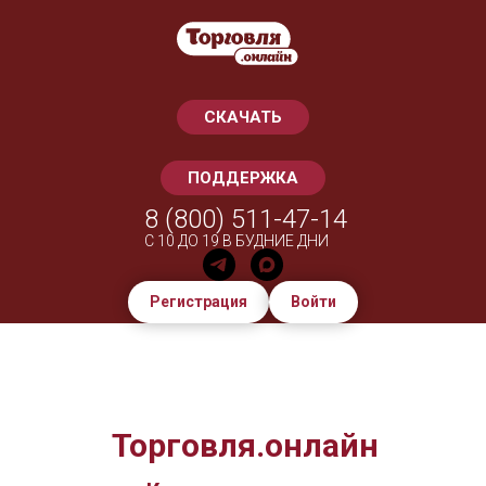
СКАЧАТЬ
ПОДДЕРЖКА
8 (800) 511-47-14
С 10 ДО 19 В БУДНИЕ ДНИ
Регистрация
Войти
Торговля.онлайн