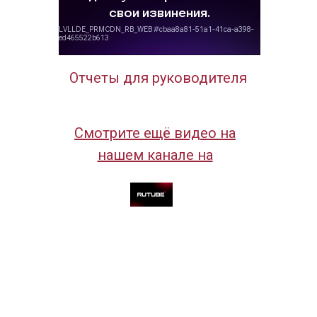
Отчеты для руководителя
Смотрите ещё видео на
нашем канале на