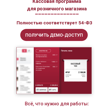
Кассовая программа
для розничного магазина
______________
Полностью соответствует 54-ФЗ
ПОЛУЧИТЬ ДЕМО-ДОСТУП
Всё, что нужно для работы: