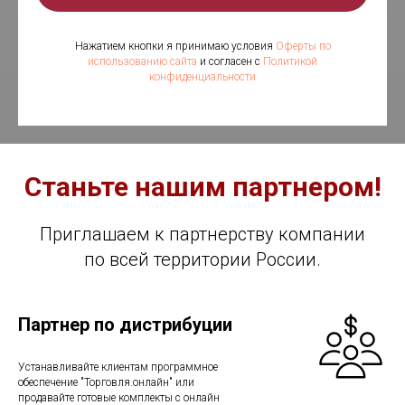
Нажатием кнопки я принимаю условия
Оферты по
использованию сайта
и согласен с
Политикой
конфиденциальности
Станьте нашим партнером!
Приглашаем к партнерству компании
по всей территории России.
Партнер по дистрибуции
Устанавливайте клиентам программное
обеспечение "Торговля.онлайн" или
продавайте готовые комплекты с онлайн