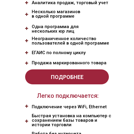
Аналитика продаж, торговый учет
Несколько магазинов
в одной программе
Одна программа для
нескольких юр лиц
Неограниченное количество
пользователей в одной программе
ЕГАИС по полному циклу
Продажа маркированного товара
ПОДРОБНЕЕ
Легко подключается:
Подключение через WiFi, Ethernet
Быстрая установка на компьютер c
сохранением базы товаров и
истории торговли
Работа без интернета