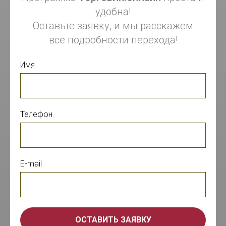
удобна!
Оставьте заявку, и мы расскажем
все подробности перехода!
Имя
Телефон
E-mail
ОСТАВИТЬ ЗАЯВКУ