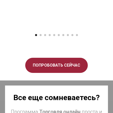
ПОПРОБОВАТЬ СЕЙЧАС
Все еще сомневаетесь?
Программа
Торговля.онлайн
проста и