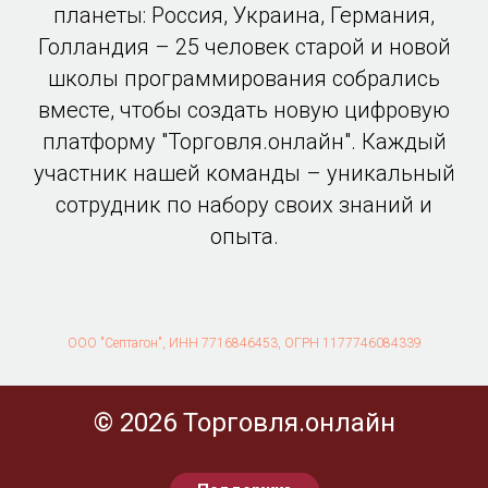
планеты: Россия, Украина, Германия,
Голландия – 25 человек старой и новой
школы программирования собрались
вместе, чтобы создать новую цифровую
платформу "Торговля.онлайн". Каждый
участник нашей команды – уникальный
сотрудник по набору своих знаний и
опыта.
ООО "Септагон", ИНН 7716846453, ОГРН 1177746084339
© 2026 Торговля.онлайн