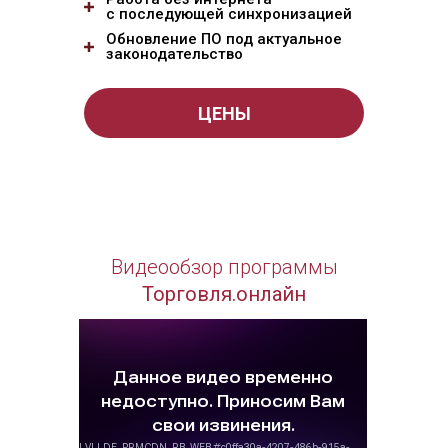
с последующей синхронизацией
Обновление ПО под актуальное
законодательство
ЦЕНЫ
Видеообзор программы
Торговля.онлайн