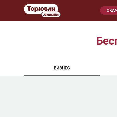
СКА
Бес
БИЗНЕС