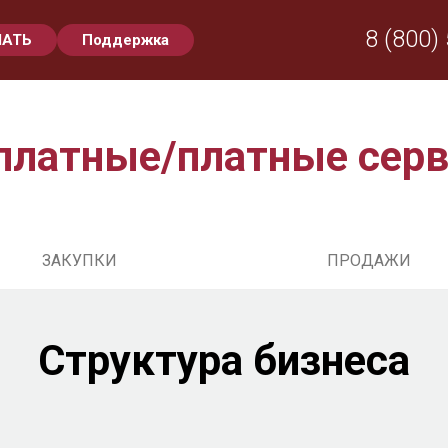
8 (800)
ЧАТЬ
Поддержка
платные/платные сер
ЗАКУПКИ
ПРОДАЖИ
Структура бизнеса