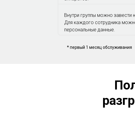
Внутри группы можно завести 
Для каждого сотрудника можн
персональные данные.
* первый 1 месяц обслуживания
Пол
разг