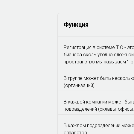
Функция
Регистрация в системе Т.О - эт
бизнеса сколь угодно сложной
пространство мы называем "гру
В группе может быть нескольк
(организаций).
В каждой компании может быт
подразделений (склады, офисы,
В каждом подразделении може
аппаратов.