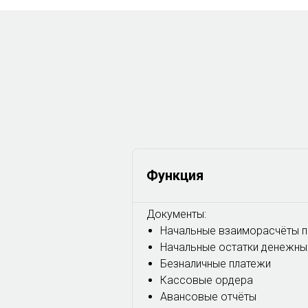
Функция
Документы:
Начальные взаиморасчёты 
Начальные остатки денежны
Безналичные платежи
Кассовые ордера
Авансовые отчёты